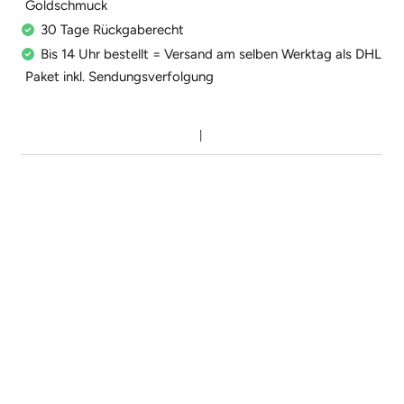
Goldschmuck
30 Tage Rückgaberecht
Bis 14 Uhr bestellt = Versand am selben Werktag als DHL
Paket inkl. Sendungsverfolgung