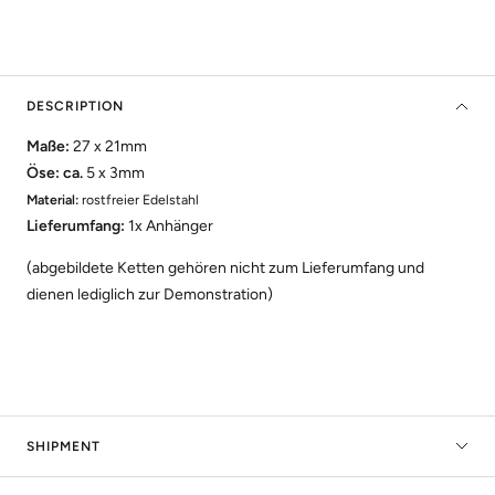
DESCRIPTION
Maße:
27 x 21mm
Öse: ca.
5 x 3mm
Material:
rostfreier Edelstahl
Lieferumfang:
1x Anhänger
(abgebildete Ketten gehören nicht zum Lieferumfang und
dienen lediglich zur Demonstration)
SHIPMENT