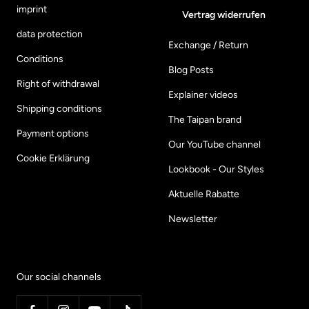
imprint
Vertrag widerrufen
data protection
Exchange / Return
Conditions
Blog Posts
Right of withdrawal
Explainer videos
Shipping conditions
The Taipan brand
Payment options
Our YouTube channel
Cookie Erklärung
Lookbook - Our Styles
Aktuelle Rabatte
Newsletter
Our social channels