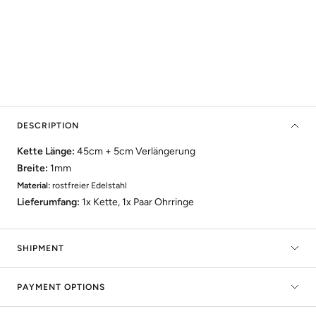
DESCRIPTION
Kette Länge:
45cm + 5cm
Verlängerung
Breite:
1mm
Material:
rostfreier Edelstahl
Lieferumfang:
1x Kette, 1x
Paar
Ohrringe
SHIPMENT
PAYMENT OPTIONS