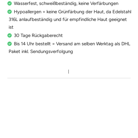
Wasserfest, schweißbeständig, keine Verfärbungen
Hypoallergen = keine Grünfärbung der Haut, da Edelstahl
316L anlaufbeständig und für empfindliche Haut geeignet
ist
30 Tage Rückgaberecht
Bis 14 Uhr bestellt = Versand am selben Werktag als DHL
Paket inkl. Sendungsverfolgung