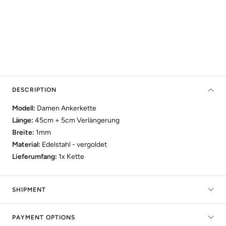
DESCRIPTION
Modell:
Damen Ankerkette
Länge:
45cm + 5cm Verlängerung
Breite:
1mm
Material:
Edelstahl -
vergoldet
Lieferumfang:
1x Kette
SHIPMENT
PAYMENT OPTIONS