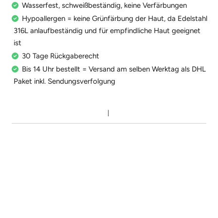
Wasserfest, schweißbeständig, keine Verfärbungen
Hypoallergen = keine Grünfärbung der Haut, da Edelstahl
316L anlaufbeständig und für empfindliche Haut geeignet
ist
30 Tage Rückgaberecht
Bis 14 Uhr bestellt = Versand am selben Werktag als DHL
Paket inkl. Sendungsverfolgung