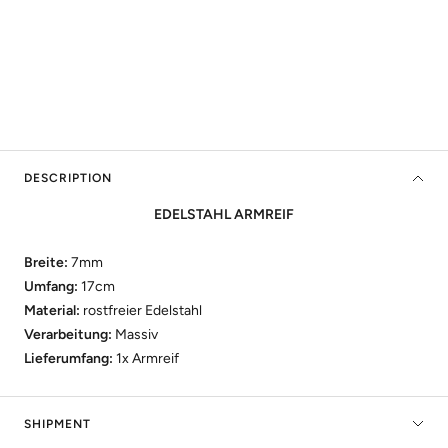
DESCRIPTION
EDELSTAHL ARMREIF
Breite:
7mm
Umfang:
17cm
Material:
rostfreier Edelstahl
Verarbeitung:
Massiv
Lieferumfang:
1x Armreif
SHIPMENT