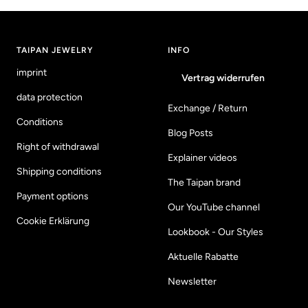
TAIPAN JEWELRY
INFO
imprint
Vertrag widerrufen
data protection
Exchange / Return
Conditions
Blog Posts
Right of withdrawal
Explainer videos
Shipping conditions
The Taipan brand
Payment options
Our YouTube channel
Cookie Erklärung
Lookbook - Our Styles
Aktuelle Rabatte
Newsletter