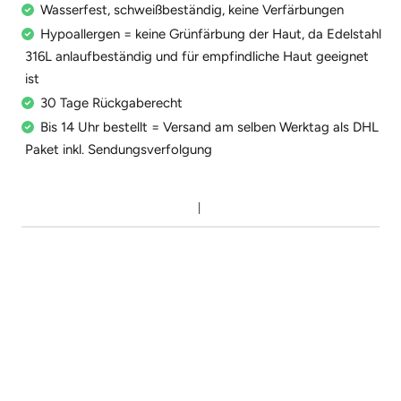
Wasserfest, schweißbeständig, keine Verfärbungen
Hypoallergen = keine Grünfärbung der Haut, da Edelstahl
316L anlaufbeständig und für empfindliche Haut geeignet
ist
30 Tage Rückgaberecht
Bis 14 Uhr bestellt = Versand am selben Werktag als DHL
Paket inkl. Sendungsverfolgung